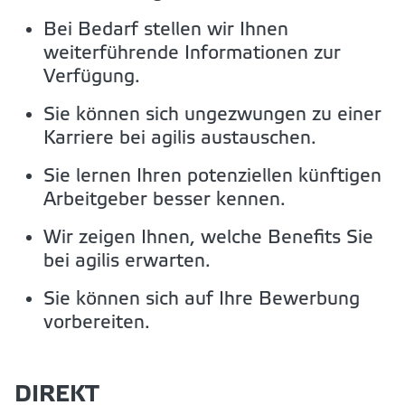
Bei Bedarf stellen wir Ihnen
weiterführende Informationen zur
Verfügung.
Sie können sich ungezwungen zu einer
Karriere bei agilis austauschen.
Sie lernen Ihren potenziellen künftigen
Arbeitgeber besser kennen.
Wir zeigen Ihnen, welche Benefits Sie
bei agilis erwarten.
Sie können sich auf Ihre Bewerbung
vorbereiten.
DIREKT