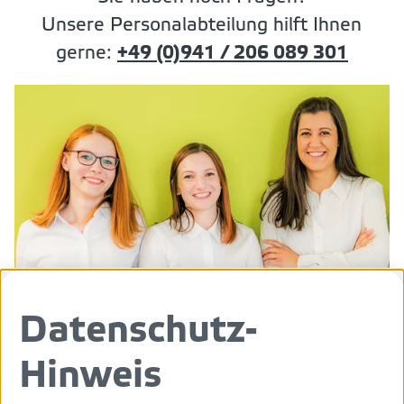
Unsere Personalabteilung hilft Ihnen
gerne:
+49 (0)941 / 206 089 301
Datenschutz-
Hinweis