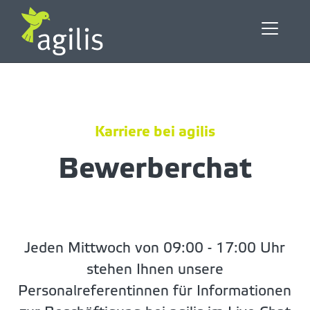
Karriere bei agilis
Bewerberchat
Jeden Mittwoch von 09:00 - 17:00 Uhr
stehen Ihnen unsere
Personalreferentinnen für Informationen