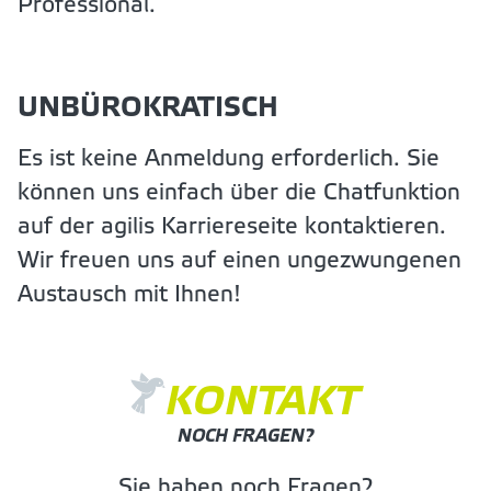
Professional.
UNBÜROKRATISCH
Es ist keine Anmeldung erforderlich. Sie
können uns einfach über die Chatfunktion
auf der agilis Karriereseite kontaktieren.
Wir freuen uns auf einen ungezwungenen
Austausch mit Ihnen!
KONTAKT
NOCH FRAGEN?
Sie haben noch Fragen?