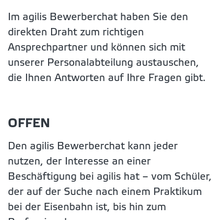
Im agilis Bewerberchat haben Sie den
direkten Draht zum richtigen
Ansprechpartner und können sich mit
unserer Personalabteilung austauschen,
die Ihnen Antworten auf Ihre Fragen gibt.
OFFEN
Den agilis Bewerberchat kann jeder
nutzen, der Interesse an einer
Beschäftigung bei agilis hat – vom Schüler,
der auf der Suche nach einem Praktikum
bei der Eisenbahn ist, bis hin zum