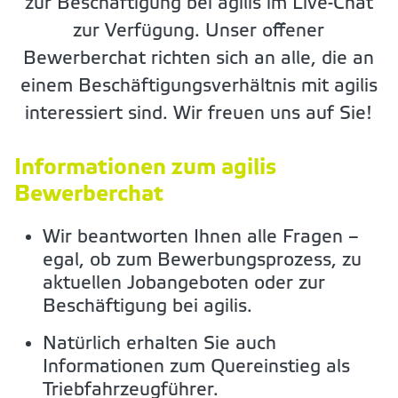
zur Beschäftigung bei agilis im Live-Chat
zur Verfügung. Unser offener
Bewerberchat richten sich an alle, die an
einem Beschäftigungsverhältnis mit agilis
interessiert sind. Wir freuen uns auf Sie!
Informationen zum agilis
Bewerberchat
Wir beantworten Ihnen alle Fragen –
egal, ob zum Bewerbungsprozess, zu
aktuellen Jobangeboten oder zur
Beschäftigung bei agilis.
Natürlich erhalten Sie auch
Informationen zum Quereinstieg als
Triebfahrzeugführer.